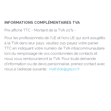
INFORMATIONS COMPLÉMENTAIRES TVA
Prix affiché TTC - Montant de la TVA 20% - 
Pour les professionnels de l'UE et hors UE qui sont assujettis 
à la TVA dans leur pays, veuillez svp payez votre panier 
TTC en indiquant votre numéro de TVA intracommunautaire 
lors du remplissage de vos coordonnées de contacts et 
nous vous rembourseront la TVA. Pour toute demande 
d'information ou de devis personnalisé, prenez contact avec 
nous à l'adresse suivante : 
mathilde@gepro.fr