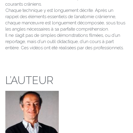
courants crâniens.
Chaque technique y est longuement décrite. Après un 
rappel des éléments essentiels de l’anatomie crânienne, 
chaque manœuvre est longuement décomposée, sous tous 
les angles nécessaires à sa parfaite compréhension.
Il ne s’agit pas de simples démonstrations filmées, ou d’un 
reportage, mais d’un outil didactique, d’un cours à part 
entière. Ces vidéos ont été réalisées par des professionnels.
L’AUTEUR