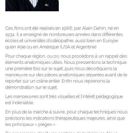
Ces films ont été réalisés en 1986, par Alain Gehin, né en 
1934. Il a enseigné de nombreuses années dans différentes 
écoles et universités d’ostéopathie, aussi bien en Europe 
qu’en Asie ou en Amérique (USA et Argentine)
Pour chaque région, ou os, nous procédons à un rappel des 
éléments anatomiques utiles. Nous pressentons la technique 
une première fois sur le sujet, puis nous décortiquons la 
manœuvre sur des pièces anatomiques séparées avant de le 
reporter sur un crâne entier. Enfin nous reprenons la 
démonstration sur le sujet.
Les manoeuvres sont très visuelles et l’intérêt pédagogique 
est indéniable.
En plus de la marche à suivre, pour chaque techniques nous 
précisons les indications thérapeutiques majeures, ainsi que 
les principaux « pièges ».