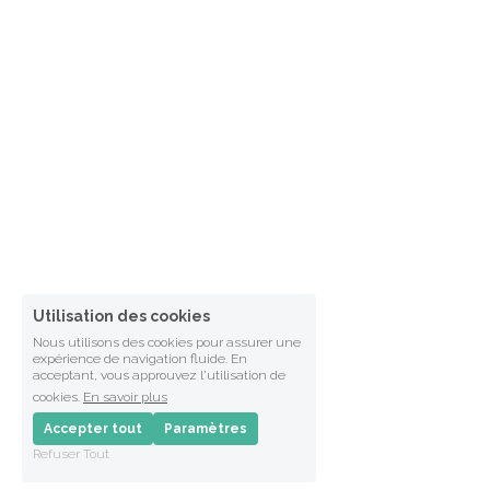
Utilisation des cookies
Nous utilisons des cookies pour assurer une
expérience de navigation fluide. En
acceptant, vous approuvez l'utilisation de
cookies.
En savoir plus
Accepter tout
Paramètres
Refuser Tout