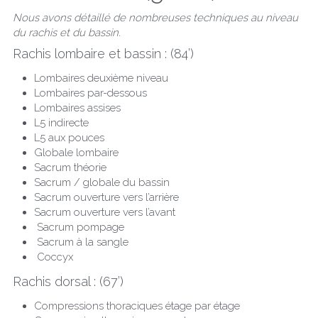
Nous avons détaillé de nombreuses techniques au niveau 
du rachis et du bassin.
Rachis lombaire et bassin : (84’)
Lombaires deuxième niveau
Lombaires par-dessous
Lombaires assises
L5 indirecte
L5 aux pouces
Globale lombaire
Sacrum théorie
Sacrum / globale du bassin
Sacrum ouverture vers l’arrière
Sacrum ouverture vers l’avant
 Sacrum pompage
 Sacrum à la sangle
 Coccyx
Rachis dorsal : (67’)
Compressions thoraciques étage par étage