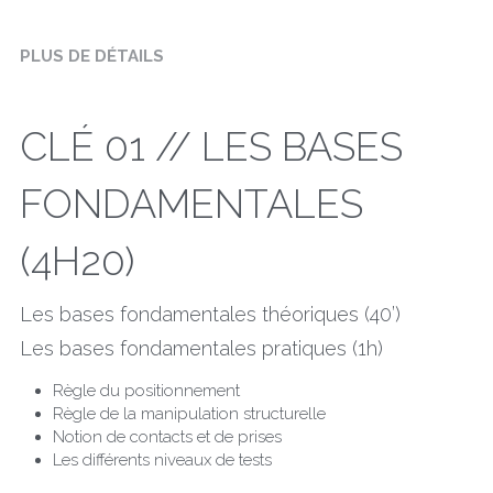
PLUS DE DÉTAILS
CLÉ 01 // LES BASES 
FONDAMENTALES 
(4H20)
Les bases fondamentales théoriques (40’)
Les bases fondamentales pratiques (1h)
Règle du positionnement
Règle de la manipulation structurelle
Notion de contacts et de prises
Les différents niveaux de tests